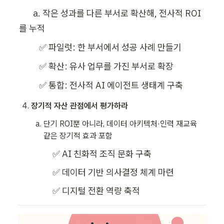
       a. 작은 성과를 다른 부서로 확산해, 전사적 ROI
를 누적
  ✅ 파일럿: 한 부서에서 성공 사례 만들기
          ✅ 확산: 유사 업무를 가진 부서로 확장
          ✅ 통합: 전사적 AI 에이전트 생태계 구축
장기적 자산 관점에서 평가하라
단기 ROI뿐 아니라, 데이터 아키텍처·인력 재교육 
같은 장기적 효과 포함
✅ AI 친화적 조직 문화 구축
    ✅ 데이터 기반 의사결정 체계 마련
    ✅ 디지털 전환 역량 축적