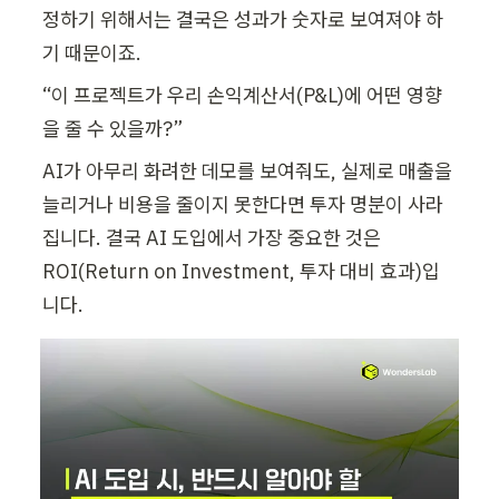
정하기 위해서는 결국은 성과가 숫자로 보여져야 하
기 때문이죠. 
“이 프로젝트가 우리 손익계산서(P&L)에 어떤 영향
을 줄 수 있을까?”
AI가 아무리 화려한 데모를 보여줘도, 실제로 매출을 
늘리거나 비용을 줄이지 못한다면 투자 명분이 사라
집니다. 결국 AI 도입에서 가장 중요한 것은 
ROI(Return on Investment, 투자 대비 효과)입
니다.