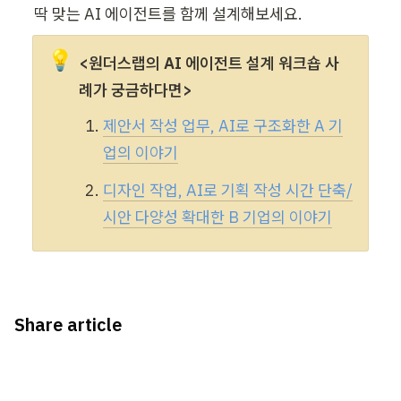
💡
<원더스랩의 AI 에이전트 설계 워크숍 사
례가 궁금하다면>
제안서 작성 업무, AI로 구조화한 A 기
업의 이야기
디자인 작업, AI로 기획 작성 시간 단축/
시안 다양성 확대한 B 기업의 이야기
Share article