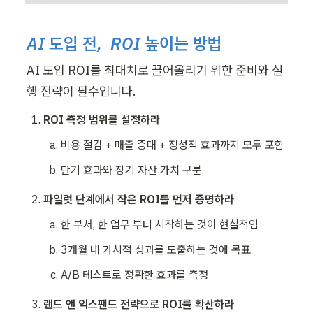
AI 도입 전,  ROI 높이는 방법
AI 도입 ROI를 최대치로 끌어올리기 위한 준비와 실
행 전략이 필수입니다.
ROI 측정 범위를 설정하라
비용 절감 + 매출 증대 + 정성적 효과까지 모두 포함
단기 효과와 장기 자산 가치 구분
파일럿 단계에서 작은 ROI를 먼저 증명하라
한 부서, 한 업무 부터 시작하는 것이 현실적임
3개월 내 가시적 성과를 도출하는 것에 목표
A/B 테스트로 정확한 효과를 측정
랜드 앤 익스팬드 전략으로 ROI를 확산하라