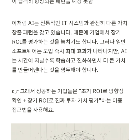
이 급격히 향상되는 패턴을 예상 못함
이처럼 AI는 전통적인 IT 시스템과 완전히 다른 가치 
창출 패턴을 갖고 있습니다. 때문에 기업에서 장기 
ROI를 평가하는 것을 놓치기도 합니다. 그러나 일반 
소프트웨어는 도입 즉시 최대 효과가 나타나지만, AI
는 시간이 지날수록 학습하고 진화하면서 더 큰 가치
를 만들어낸다는 것을 염두해야 합니다. 
👉 그래서 성공하는 기업들은 "초기 ROI로 방향성 
확인 + 장기 ROI로 진짜 투자 가치 평가"하는 이중 
접근법을 사용해요.