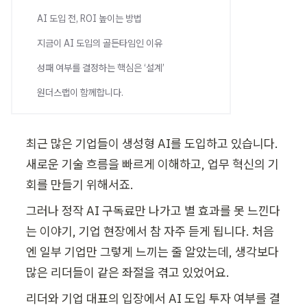
AI 도입 전, ROI 높이는 방법
지금이 AI 도입의 골든타임인 이유
성패 여부를 결정하는 핵심은 ‘설계’
원더스랩이 함께합니다.
최근 많은 기업들이 생성형 AI를 도입하고 있습니다. 
새로운 기술 흐름을 빠르게 이해하고, 업무 혁신의 기
회를 만들기 위해서죠.
그러나 정작 AI 구독료만 나가고 별 효과를 못 느낀다
는 이야기, 기업 현장에서 참 자주 듣게 됩니다. 처음
엔 일부 기업만 그렇게 느끼는 줄 알았는데, 생각보다 
많은 리더들이 같은 좌절을 겪고 있었어요.
리더와 기업 대표의 입장에서 AI 도입 투자 여부를 결