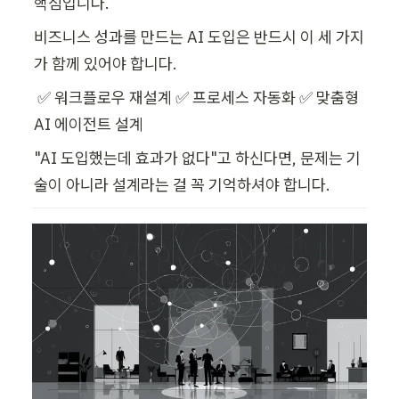
핵심입니다. 
비즈니스 성과를 만드는 AI 도입은 반드시 이 세 가지
가 함께 있어야 합니다.
 ✅ 워크플로우 재설계 ✅ 프로세스 자동화 ✅ 맞춤형 
AI 에이전트 설계
"AI 도입했는데 효과가 없다"고 하신다면, 문제는 기
술이 아니라 설계라는 걸 꼭 기억하셔야 합니다. 