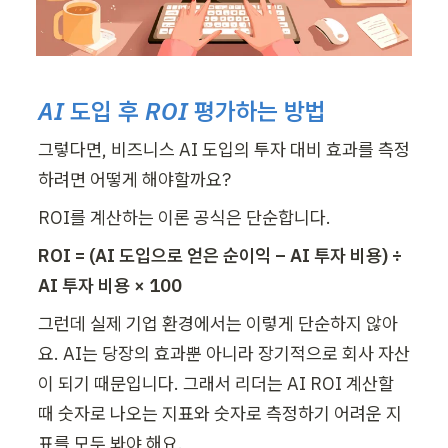
AI 도입 후 ROI 평가하는 방법
그렇다면, 비즈니스 AI 도입의 투자 대비 효과를 측정
하려면 어떻게 해야할까요? 
ROI를 계산하는 이론 공식은 단순합니다.
ROI = (AI 도입으로 얻은 순이익 – AI 투자 비용) ÷ 
AI 투자 비용 × 100
그런데 실제 기업 환경에서는 이렇게 단순하지 않아
요. AI는 당장의 효과뿐 아니라 장기적으로 회사 자산
이 되기 때문입니다. 그래서 리더는 AI ROI 계산할 
때 숫자로 나오는 지표와 숫자로 측정하기 어려운 지
표를 모두 봐야 해요.