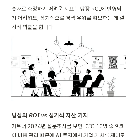
숫자로 측정하기 어려운 지표는 당장 ROI에 반영되
기 어려워도, 장기적으로 경쟁 우위를 확보하는 데 결
정적 역할을 합니다.
당장의 ROI vs 장기적 자산 가치
가트너 2024년 설문조사를 보면, CIO 10명 중 9명
이 비용 관리 때문에 AI 투자에서 기업 가치를 제대로 