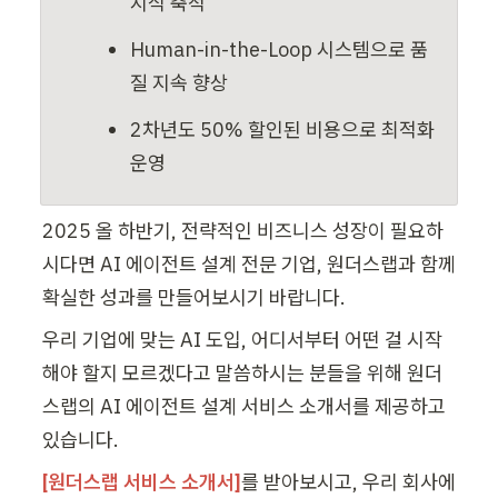
지식 축적
Human-in-the-Loop 시스템으로 품
질 지속 향상
2차년도 50% 할인된 비용으로 최적화 
운영
2025 올 하반기, 전략적인 비즈니스 성장이 필요하
시다면 AI 에이전트 설계 전문 기업, 원더스랩과 함께 
확실한 성과를 만들어보시기 바랍니다. 
우리 기업에 맞는 AI 도입, 어디서부터 어떤 걸 시작
해야 할지 모르겠다고 말씀하시는 분들을 위해 원더
스랩의 AI 에이전트 설계 서비스 소개서를 제공하고 
있습니다.
[원더스랩 서비스 소개서]
를 받아보시고, 우리 회사에 