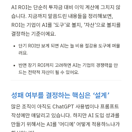
AI ROI는 단순히 투자금 대비 이익 계산에 그치지 않
습니다. 지금까지 말씀드린 내용들을 정리해보면, 
ROI는 기업이 AI를 '도구'로 볼지, '자산'으로 볼지를 
결정하는 기준이에요.
단기 ROI만 보게 되면 AI는 늘 비용 절감용 도구에 머물
러요.
반면 장기 ROI까지 고려하면 AI는 기업의 경쟁력을 만
드는 전략적 자산이 될 수 있어요.
성패 여부를 결정하는 핵심은 ‘설계’
많은 조직이 아직도 ChatGPT 사용법이나 프롬프트 
작성에만 매달리고 있습니다. 하지만 AI 도입 성과를 
만들기 위해서는 AI를 '어디에' 어떻게 적용하느냐가 