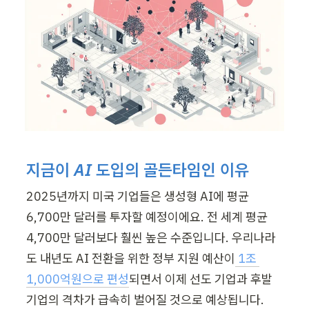
지금이 AI 도입의 골든타임인 이유
2025년까지 미국 기업들은 생성형 AI에 평균 
6,700만 달러를 투자할 예정이에요. 전 세계 평균 
4,700만 달러보다 훨씬 높은 수준입니다. 우리나라
도 내년도 AI 전환을 위한 정부 지원 예산이
 1조 
1,000억원으로 편성
되면서 이제 선도 기업과 후발 
기업의 격차가 급속히 벌어질 것으로 예상됩니다. 