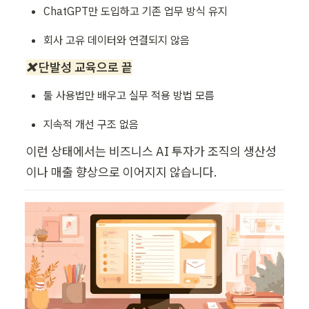
ChatGPT만 도입하고 기존 업무 방식 유지
회사 고유 데이터와 연결되지 않음
❌ 단발성 교육으로 끝
툴 사용법만 배우고 실무 적용 방법 모름
지속적 개선 구조 없음
이런 상태에서는 비즈니스 AI 투자가 조직의 생산성
이나 매출 향상으로 이어지지 않습니다. 