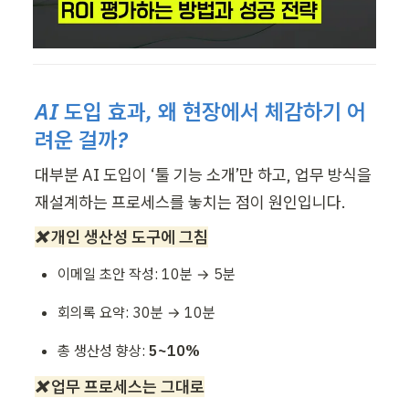
AI 도입 효과, 왜 현장에서 체감하기 어
려운 걸까?
대부분 AI 도입이 ‘툴 기능 소개’만 하고, 업무 방식을 
재설계하는 프로세스를 놓치는 점이 원인입니다.
❌ 개인 생산성 도구에 그침
이메일 초안 작성: 10분 → 5분
회의록 요약: 30분 → 10분
총 생산성 향상: 
5~10%
❌ 업무 프로세스는 그대로