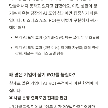
만들어내지 못하고 있다고 답했어요. 이런 상황이 생
기는 이유는 당장의 AI 도입 성과에만 집중하기 때문
입니다. 비즈니스 AI의 ROI는 이렇게 구분해서 평가
해야 해요. 
단기 AI 도입 효과 (6개월~1년): 비용 절감, 업무 효율화
장기 AI 도입 효과 (2년 이상): 데이터 자산화, 조직 역량 
강화, 새로운 비즈니스 모델 창출
왜 많은 기업이 장기 ROI를 놓칠까?
실제로 많은 기업이 AI ROI 측정에서 이런 함정에 빠
❌ 시범 운영 결과로만 전체를 판단
- 3개월 파일럿에서 "업무 시간 20% 단축" 효과만 