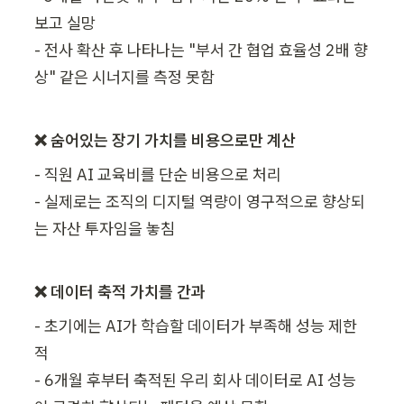
보고 실망 

- 전사 확산 후 나타나는 "부서 간 협업 효율성 2배 향
상" 같은 시너지를 측정 못함
❌ 숨어있는 장기 가치를 비용으로만 계산
- 직원 AI 교육비를 단순 비용으로 처리

- 실제로는 조직의 디지털 역량이 영구적으로 향상되
는 자산 투자임을 놓침
❌ 데이터 축적 가치를 간과 
- 초기에는 AI가 학습할 데이터가 부족해 성능 제한
적

- 6개월 후부터 축적된 우리 회사 데이터로 AI 성능