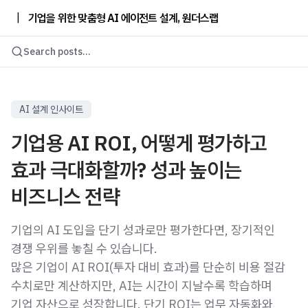
|
기업을 위한 맞춤형 AI 에이전트 설계, 원더스랩
Search posts...
AI 설계 인사이트
기업용 AI ROI, 어떻게 평가하고
효과 극대화할까? 성과 높이는
비즈니스 전략
기업의 AI 도입을 단기 성과로만 평가한다면, 장기적인
경쟁 우위를 놓칠 수 있습니다.
많은 기업이 AI ROI(투자 대비 효과)를 단순히 비용 절감
수치로만 계산하지만, AI는 시간이 지날수록 학습하며
기업 자산으로 성장합니다. 단기 ROI는 업무 자동화와