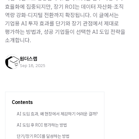
효율화에 집중되지만, 장기 ROI는 데이터 자산화·조직
역량 강화·디지털 전환까지 확장됩니다. 이 글에서는
기업용 AI 투자 효과를 단기와 장기 관점에서 제대로
평가하는 방법과, 성공 기업들이 선택한 AI 도입 전략을
소개합니다.
원더스랩
Sep 18, 2025
Contents
AI 도입 효과, 왜 현장에서 체감하기 어려운 걸까?
AI 도입 후 ROI 평가하는 방법
단기/장기 ROI를 달성하는 방법