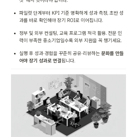
것”에서 벗어나야 합니다.
파일럿 단계부터 KPI 기준 명확하게 성과 측정, 초반 성
과를 바로 확인해야 장기 ROI로 이어집니다.
정부 및 외부 컨설팅, 교육 프로그램 적극 활용. 전문 인
력이 부족한 중소기업일수록 외부 지원을 꼭 챙기세요.
실행 후 성과·경험을 꾸준히 공유·리뷰하는 
문화를 만들
어야 장기 성과로 연결
됩니다.