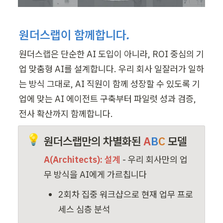
원더스랩이 함께합니다.
원더스랩은 단순한 AI 도입이 아니라, ROI 중심의 기
업 맞춤형 AI를 설계합니다. 우리 회사 일잘러가 일하
는 방식 그대로, AI 직원이 함께 성장할 수 있도록 기
업에 맞는 AI 에이전트 구축부터 파일럿 성과 검증, 
전사 확산까지 함께합니다.
💡
원더스랩만의 차별화된 
A
B
C
 모델
A(Architects): 설계
 - 우리 회사만의 업
무 방식을 AI에게 가르칩니다
2회차 집중 워크샵으로 현재 업무 프로
세스 심층 분석