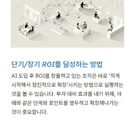
단기/장기 ROI를 달성하는 방법
AI 도입 후 ROI를 창출하고 있는 조직은 바로 ‘작게 
시작해서 점진적으로 확장’시키는 방법으로 실행하는 
것을 볼 수 있습니다. 투자 대비 효과를 내기 위해, 아
래와 같은 단계와 포인트를 염두하고 확장해나가는 
것이 중요합니다. 