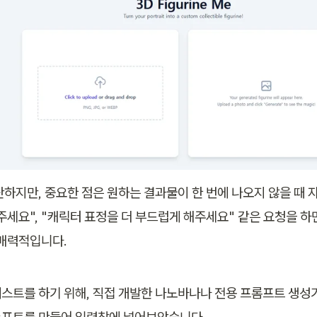
단하지만, 중요한 점은 원하는 결과물이 한 번에 나오지 않을 때 
해주세요", "캐릭터 표정을 더 부드럽게 해주세요" 같은 요청을 하
 매력적입니다. 
스트를 하기 위해, 직접 개발한 나노바나나 전용 프롬프트 생성기
프트를 만들어 입력창에 넣어보았습니다. 