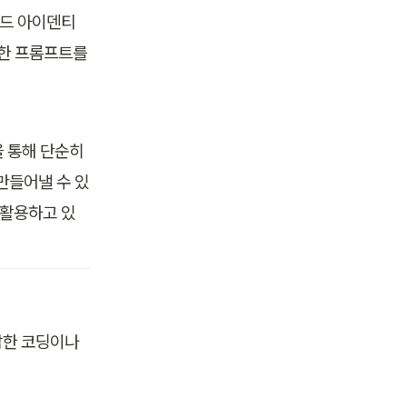
랜드 아이덴티
한 프롬프트를 
 통해 단순히 
만들어낼 수 있
 활용하고 있
잡한 코딩이나 