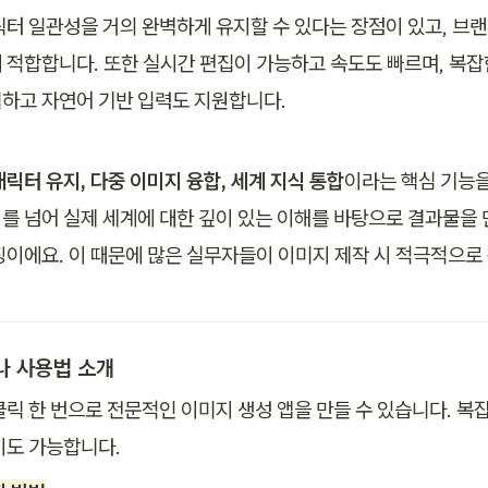
릭터 일관성을 거의 완벽하게 유지할 수 있다는 장점이 있고, 브
 적합합니다. 또한 실시간 편집이 가능하고 속도도 빠르며, 복잡
하고 자연어 기반 입력도 지원합니다.
릭터 유지, 다중 이미지 융합, 세계 지식 통합
이라는 핵심 기능을
를 넘어 실제 세계에 대한 깊이 있는 이해를 바탕으로 결과물을 
징이에요. 이 때문에 많은 실무자들이 이미지 제작 시 적극적으로
나 사용법 소개
클릭 한 번으로 전문적인 이미지 생성 앱을 만들 수 있습니다. 복
이도 가능합니다. 