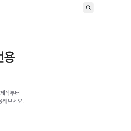
전용
 제작부터
용해보세요.