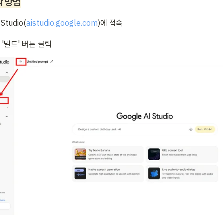
작 방법
 Studio(
aistudio.google.com
)에 접속
'빌드' 버튼 클릭