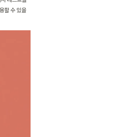
할 수 있을 