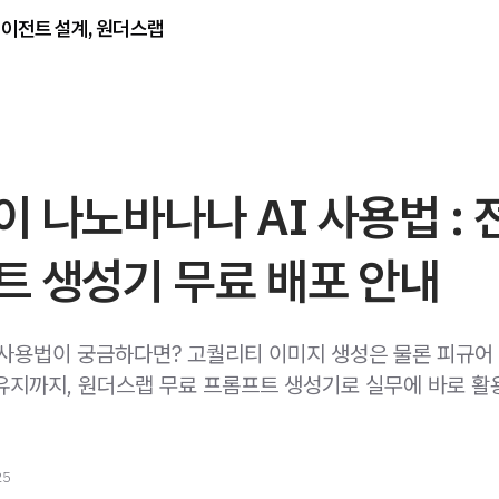
에이전트 설계, 원더스랩
 나노바나나 AI 사용법 : 
트 생성기 무료 배포 안내
 사용법이 궁금하다면? 고퀄리티 이미지 생성은 물론 피규어
유지까지, 원더스랩 무료 프롬프트 생성기로 실무에 바로 활
25