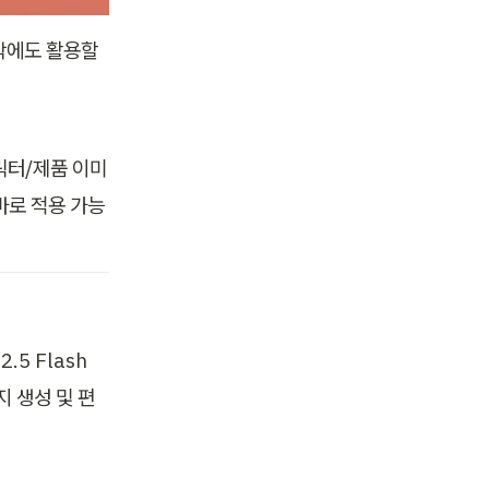
에도 활용할 
릭터/제품 이미
바로 적용 가능
5 Flash 
지 생성 및 편