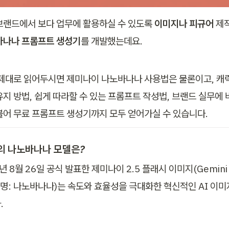
브랜드에서 보다 업무에 활용하실 수 있도록 
이미지나 피규어 
제작
바나나 프롬프트 생성기
를 개발했는데요. 
 제대로 읽어두시면 제미나이 나노바나나 사용법은 물론이고, 캐
유지 방법, 쉽게 따라할 수 있는 프롬프트 작성법, 브랜드 실무에 
불어 무료 프롬프트 생성기까지 모두 얻어가실 수 있습니다. 
의 나노바나나 모델은? 
 8월 26일 공식 발표한 제미나이 2.5 플래시 이미지(Gemini 2.
드명: 나노바나나)는 속도와 효율성을 극대화한 혁신적인 AI 이미
.