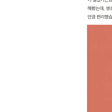
해봤는데, 생
만큼 편리했습