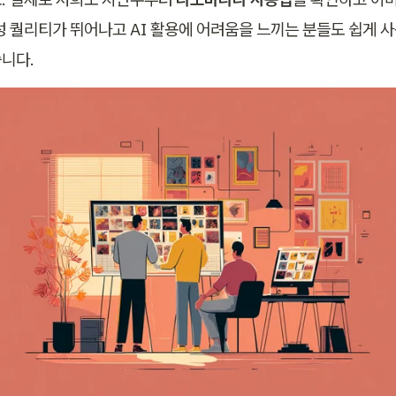
성 퀄리티가 뛰어나고 AI 활용에 어려움을 느끼는 분들도 쉽게 사용
니다.