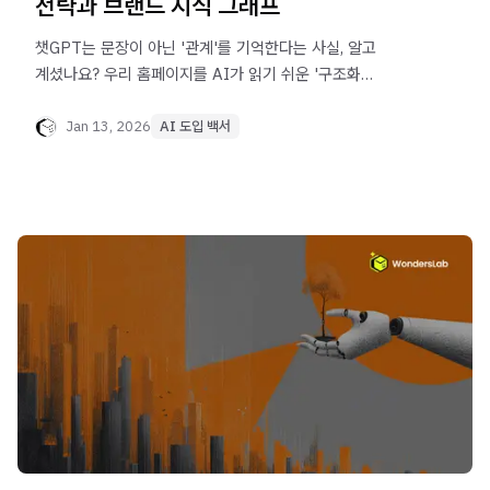
전략과 브랜드 지식 그래프
챗GPT는 문장이 아닌 '관계'를 기억한다는 사실, 알고
계셨나요? 우리 홈페이지를 AI가 읽기 쉬운 '구조화
데이터'로 바꾸는 법부터 제3자 교차 검증까지. AI의 추천
목록에 오르기 위한 GEO의 구체적인 실행 가이드를
Jan 13, 2026
AI 도입 백서
공개합니다.