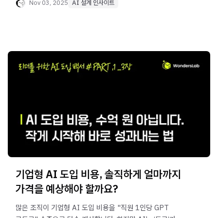
설명합니다.
Nov 03, 2025
AI 설계 인사이트
기업형 AI 도입 비용, 솔직하게 얼마까지
가격을 예상해야 할까요?
많은 조직이 기업형 AI 도입 비용을 "직원 1인당 GPT