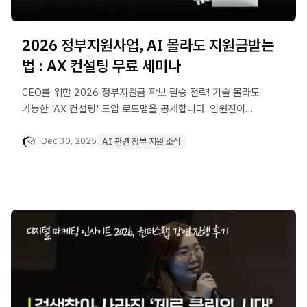
2026 정부지원사업, AI 몰라도 지원금받는
법 : AX 컨설팅 무료 세미나
CEO를 위한 2026 정부지원금 확보 필승 전략! 기술 몰라도
가능한 'AX 컨설팅' 도입 로드맵을 공개합니다. 임원진이
함께 듣고 비즈니스 체질을 바꿀 수 있는 절호의 기회, 선착순
무료 세미나를 놓치지 마세요.
Dec 30, 2025
AI 관련 정부 지원 소식