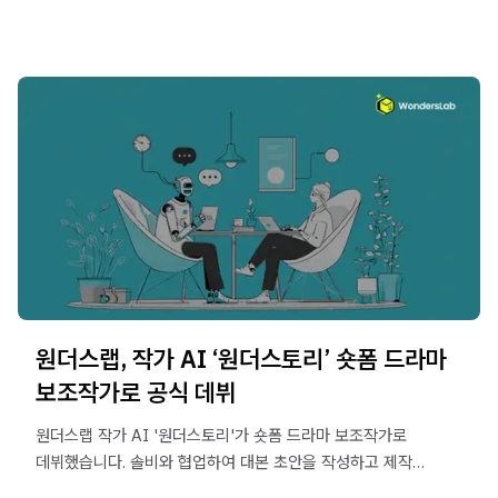
필요성을 제시합니다.
원더스랩, 작가 AI ‘원더스토리’ 숏폼 드라마
보조작가로 공식 데뷔
원더스랩 작가 AI '원더스토리'가 숏폼 드라마 보조작가로
데뷔했습니다. 솔비와 협업하여 대본 초안을 작성하고 제작
기간을 단축시킨 실제 'AI 창작 협업' 사례를 지금 바로