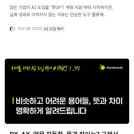
많은 기업이 AI 도입을 '챗GPT 계정 지급'부터 시작하지만,
실제 성과로 이어지지 않는 이유는 단순한 도구 활용에
그치기 때문입니다. 이 글은 생성형 AI 모델 비교를 넘어,
AI를 ‘조직 자산’으로 전환하기 위한 AI 팀 조합 전략을
Oct 28, 2025
AI 도입 백서
제시합니다. AI를 개인의 생산성 도구가 아닌, 퇴사하지 않는
조직 구성원으로 만드는 실전 전략이 담겨 있습니다.