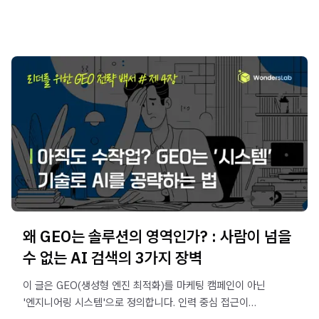
본문은 두 개념의 정의와 차이점, 그리고 AI 답변 점유율을
높이기 위한 기업의 데이터 구조화(Schema Markup) 및
권위(Authority) 확보 전략을 다룹니다
왜 GEO는 솔루션의 영역인가? : 사람이 넘을
수 없는 AI 검색의 3가지 장벽
이 글은 GEO(생성형 엔진 최적화)를 마케팅 캠페인이 아닌
'엔지니어링 시스템'으로 정의합니다. 인력 중심 접근이