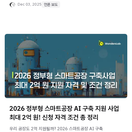
확인하세요.
Dec 03, 2025
언론 보도
2026 정부형 스마트공장 AI 구축 지원 사업
최대 2억 원! 신청 자격 조건 총 정리
우리 공장도 2억 지원될까? 2026 스마트공장 AI 구축