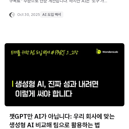
구독료" 수준으로 단순 계산합니다. 하지만 AI는 ‘도구’가
아니라, 조직에 맞춘 ‘시스템’으로 설계돼야 진짜 성과를
냅니다. 이번 글에서는 구독 지원만으로는 실패한 실제 사례
Oct 30, 2025
AI 도입 백서
(C기업)를 소개하고, 억대 개발 없이 시작하는 AI 도입
전략의 구조를 제시합니다. 견적서보다 먼저 확인해야 할
3가지 기준(개발 방식, 연동 수준, 운영 구조)도 함께
정리했습니다. AI 도입을 ‘소모성 지출’이 아닌 ‘성과 중심의
자산화’로 전환하고 싶은 리더라면 꼭 읽어야 할
콘텐츠입니다.
챗GPT만 AI가 아닙니다: 우리 회사에 맞는
생성형 AI 비교해 팀으로 활용하는 법