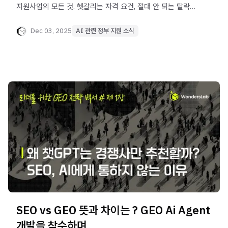
지원사업의 모든 것. 헷갈리는 자격 요건, 절대 안 되는 탈락
기준, 파트너 매칭 프로세스를 완벽 해부합니다. 마감 임박
(1/7)! 전문 공급기업 원더스랩에서 내 신청 자격을 바로
Dec 03, 2025
AI 관련 정부 지원 소식
확인해보세요
SEO vs GEO 뜻과 차이는 ? GEO Ai Agent
개발을 착수하며