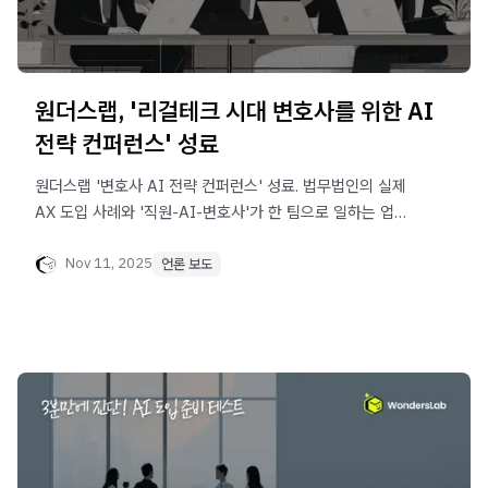
원더스랩, '리걸테크 시대 변호사를 위한 AI
전략 컨퍼런스' 성료
원더스랩 '변호사 AI 전략 컨퍼런스' 성료. 법무법인의 실제
AX 도입 사례와 '직원-AI-변호사'가 한 팀으로 일하는 업무
시스템 설계 노하우를 지금 확인하세요
Nov 11, 2025
언론 보도