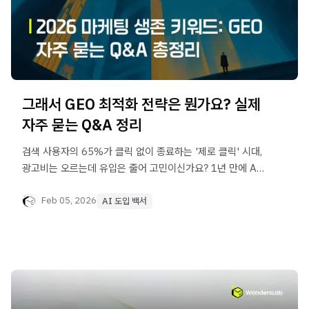
그래서 GEO 최적화 전략은 뭔가요? 실제
자주 묻는 Q&A 정리
검색 사용자의 65%가 클릭 없이 종료하는 '제로 클릭' 시대,
광고비는 오르는데 유입은 줄어 고민이신가요? 1년 만에 AI
트래픽 2,700% 폭증을 만든 GEO 최적화 전략을
확인하세요. AI가 우리 브랜드를 정답으로 추천하게 만드는
Feb 05, 2026
AI 도입 백서
디지털 인프라 설계법을 공개합니다