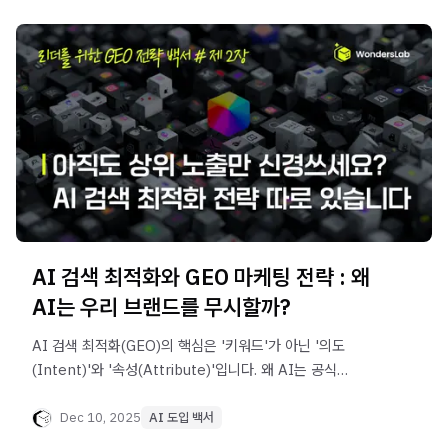
AI 검색 최적화와 GEO 마케팅 전략 : 왜
AI는 우리 브랜드를 무시할까?
AI 검색 최적화(GEO)의 핵심은 '키워드'가 아닌 '의도
(Intent)'와 '속성(Attribute)'입니다. 왜 AI는 공식
홈페이지보다 제3자 리뷰(Earned Media)를 더
신뢰할까요? AI가 우리 브랜드를 '검증된 증거'로 인식하게
Dec 10, 2025
AI 도입 백서
만드는 데이터 구조화 전략과 브랜드 지식 그래프의