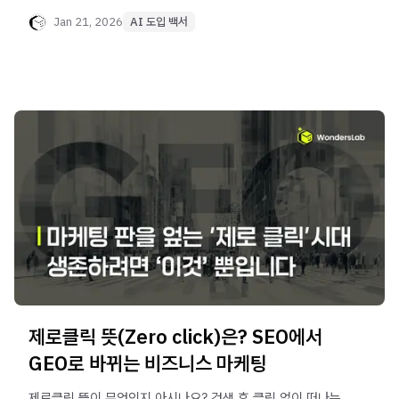
실패하는 3가지 원인(알고리즘 블랙박스, 할루시네이션 위험,
지속성 한계)을 규명하고, 이에 대한 해법으로 브랜드 저널
Jan 21, 2026
AI 도입 백서
구축, AI 에이전트 도입, PR 연계가 결합된 통합 GEO
솔루션을 제안합니다.
제로클릭 뜻(Zero click)은? SEO에서
GEO로 바뀌는 비즈니스 마케팅
제로클릭 뜻이 무엇인지 아시나요? 검색 후 클릭 없이 떠나는