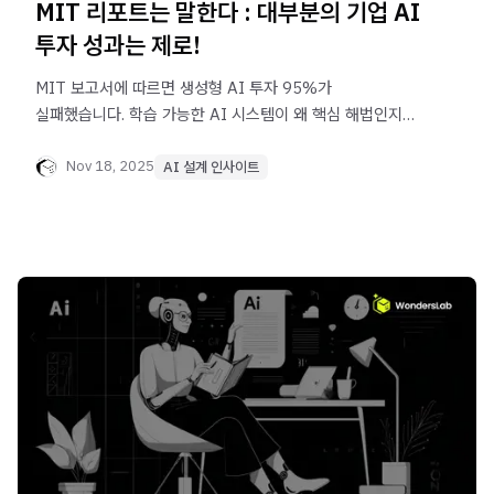
MIT 리포트는 말한다 : 대부분의 기업 AI
투자 성과는 제로!
MIT 보고서에 따르면 생성형 AI 투자 95%가
실패했습니다. 학습 가능한 AI 시스템이 왜 핵심 해법인지
전략적으로 짚어드립니다.
Nov 18, 2025
AI 설계 인사이트