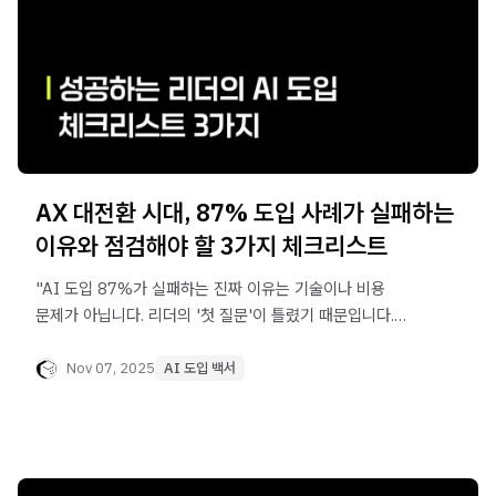
AX 대전환 시대, 87% 도입 사례가 실패하는
이유와 점검해야 할 3가지 체크리스트
"AI 도입 87%가 실패하는 진짜 이유는 기술이나 비용
문제가 아닙니다. 리더의 '첫 질문'이 틀렸기 때문입니다.
'무엇을 만들까(What)'가 아닌 '왜 하는가(Why)'부터 묻는,
실패를 피하는 CEO의 '올바른 첫 질문' 3가지 체크리스트
Nov 07, 2025
AI 도입 백서
(Why, What, Goal)를 확인하세요.