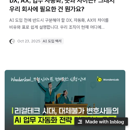
DX, AX, 업무 자동화, 뜻과 차이는? 그래서
우리 회사에 필요한 건 뭔가요?
AI 도입 전에 반드시 구분해야 할 DX, 자동화, AX의 차이를
비유와 표로 쉽게 설명합니다. 우리 조직이 현재 어디에
있는지를 진단하고, 각 단계에 맞는 실무 전략을 제시합니다.
기술보다 중요한 건 ‘시기적절한 판단’이라는 사실을 이 글을
Oct 23, 2025
AI 도입 백서
통해 확인할 수 있습니다.