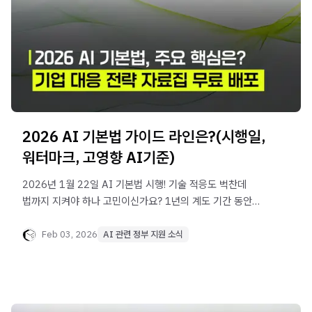
2026 AI 기본법 가이드 라인은?(시행일,
워터마크, 고영향 AI기준)
2026년 1월 22일 AI 기본법 시행! 기술 적응도 벅찬데
법까지 지켜야 하나 고민이신가요? 1년의 계도 기간 동안
우리 회사가 챙겨야 할 10대 고영향 AI 영역과 워터마크
의무를 정리했습니다.
Feb 03, 2026
AI 관련 정부 지원 소식