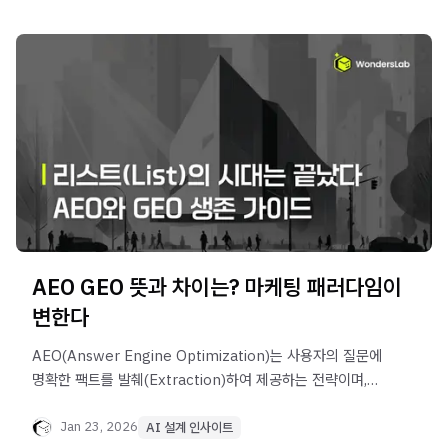
엔지니어링을 통해 AI 답변 점유율을 높이는 데이터
구조화입니다
AEO GEO 뜻과 차이는? 마케팅 패러다임이
변한다
AEO(Answer Engine Optimization)는 사용자의 질문에
명확한 팩트를 발췌(Extraction)하여 제공하는 전략이며,
GEO(Generative Engine Optimization)는 맥락을 종합
(Synthesis)하여 최적의 대안을 추천하는 전략입니다.
Jan 23, 2026
AI 설계 인사이트