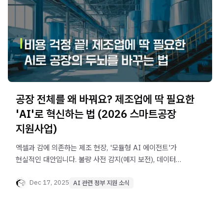
공장 전체를 왜 바꿔요? 제조업에 딱 필요한
'AI'로 혁신하는 법 (2026 스마트공장
지원사업)
엑셀과 감에 의존하는 제조 현장, '모듈형 AI 에이전트'가
현실적인 대안입니다. 불량 사전 감지(예지 보전), 데이터
기반 생산 계획 자동화 등 가장 시급한 병목 지점부터 부담
없이 해결하세요. 2026년 스마트공장 지원사업(최대 2억
Dec 17, 2025
AI 관련 정부 지원 소식
원)을 활용한 실용적인 제조 AI 도입 전략을 안내합니다.