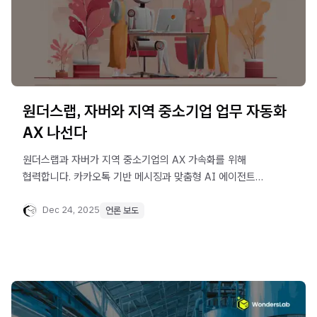
원더스랩, 자버와 지역 중소기업 업무 자동화
AX 나선다
원더스랩과 자버가 지역 중소기업의 AX 가속화를 위해
협력합니다. 카카오톡 기반 메시징과 맞춤형 AI 에이전트를
결합해 마케팅, 계약, 응대 등 실무를 즉시 자동화하는 '바로
쓰는 AI' 전략을 지금 확인하세요
Dec 24, 2025
언론 보도