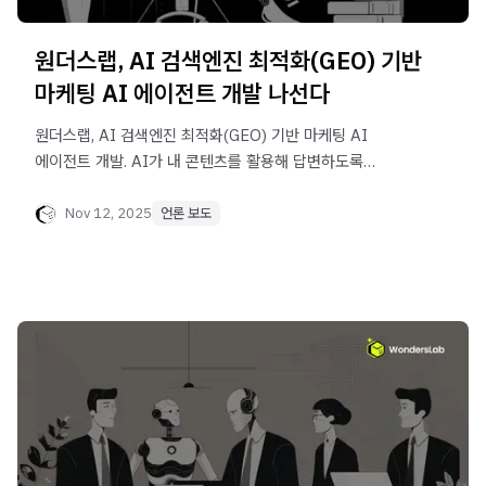
원더스랩, AI 검색엔진 최적화(GEO) 기반
마케팅 AI 에이전트 개발 나선다
원더스랩, AI 검색엔진 최적화(GEO) 기반 마케팅 AI
에이전트 개발. AI가 내 콘텐츠를 활용해 답변하도록
설계하는 GEO 솔루션과 마케팅 AI 에이전트 전략을
확인하세요
Nov 12, 2025
언론 보도