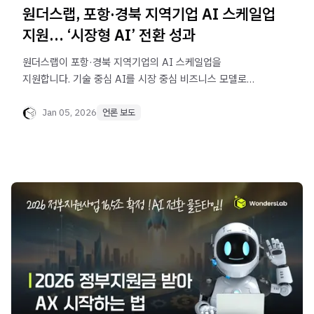
원더스랩, 포항·경북 지역기업 AI 스케일업
지원… ‘시장형 AI’ 전환 성과
원더스랩이 포항·경북 지역기업의 AI 스케일업을
지원합니다. 기술 중심 AI를 시장 중심 비즈니스 모델로
전환하는 '시장형 AI' 전략과 정부과제 연계 등 실질적인 AX
성과를 지금 확인하세요.
Jan 05, 2026
언론 보도