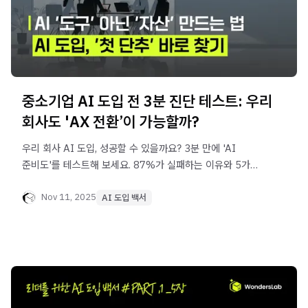
중소기업 AI 도입 전 3분 진단 테스트: 우리
회사도 'AX 전환’이 가능할까?
우리 회사 AI 도입, 성공할 수 있을까요? 3분 만에 'AI
준비도'를 테스트해 보세요. 87%가 실패하는 이유와 5가지
성공 전략도 함께 알려드립니다.
Nov 11, 2025
AI 도입 백서