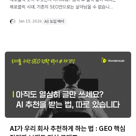
제로클릭 시대, 기존의 SEO만으로는 살아남을 수 없습니다.
AI 검색 시대의 필수 생존 전략인 GEO(생성형 엔진 최적화)
의 핵심과 비즈니스 대응법을 원더스랩이 명쾌하게 정리해
Jan 15, 2026
AI 도입 백서
드립니다.
AI가 우리 회사 추천하게 하는 법 : GEO 핵심