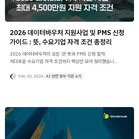
2026 데이터바우처 지원사업 및 PMS 신청
가이드 : 뜻, 수요기업 자격 조건 총정리
2026 데이터바우처의 모든 것! 뜻과 PMS 신청 절차,
까다로운 수요기업 자격 조건까지 핵심만 모아 정리했습니다.
최대 4,500만 원 지원금 수령을 위한 선착순 20개사 특별
컨설팅이 진행 중입니다. 신청 시 합격 가이드 자료와 AI
Feb 20, 2026
AI 관련 정부 지원 소식
에이전트를 드립니다.