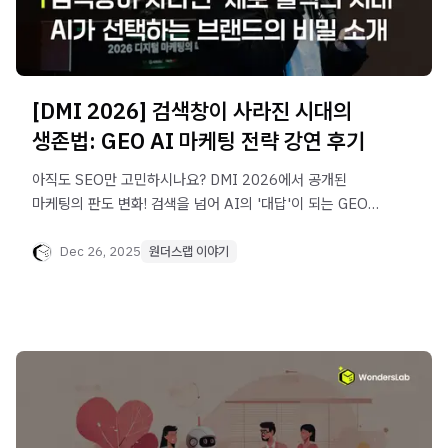
[DMI 2026] 검색창이 사라진 시대의
생존법: GEO AI 마케팅 전략 강연 후기
아직도 SEO만 고민하시나요? DMI 2026에서 공개된
마케팅의 판도 변화! 검색을 넘어 AI의 '대답'이 되는 GEO
마케팅 전략과 이를 실현할 GEO AI 에이전트 기술을
원더스랩 블로그에서 만나보세요.
Dec 26, 2025
원더스랩 이야기