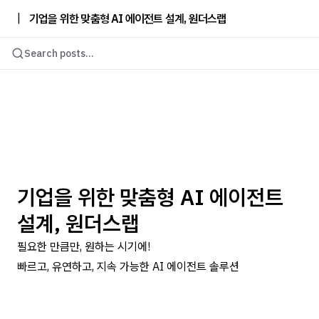
|
기업을 위한 맞춤형 AI 에이전트 설계, 원더스랩
Search posts...
기업을 위한 맞춤형 AI 에이전트
설계, 원더스랩
필요한 만큼만, 원하는 시기에!
빠르고, 유연하고, 지속 가능한 AI 에이전트 솔루션